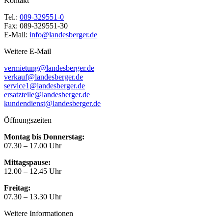
Kontakt
Tel.:
089-329551-0
Fax: 089-329551-30
E-Mail:
info@landesberger.de
Weitere E-Mail
vermietung@landesberger.de
verkauf@landesberger.de
service1@landesberger.de
ersatzteile@landesberger.de
kundendienst@landesberger.de
Öffnungszeiten
Montag bis Donnerstag:
07.30 – 17.00 Uhr
Mittagspause:
12.00 – 12.45 Uhr
Freitag:
07.30 – 13.30 Uhr
Weitere Informationen