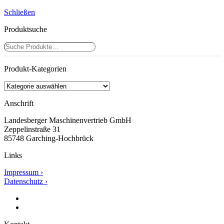
Schließen
Produktsuche
Suchen
Produkt-Kategorien
Anschrift
Landesberger Maschinenvertrieb GmbH
Zeppelinstraße 31
85748 Garching-Hochbrück
Links
Impressum ›
Datenschutz ›