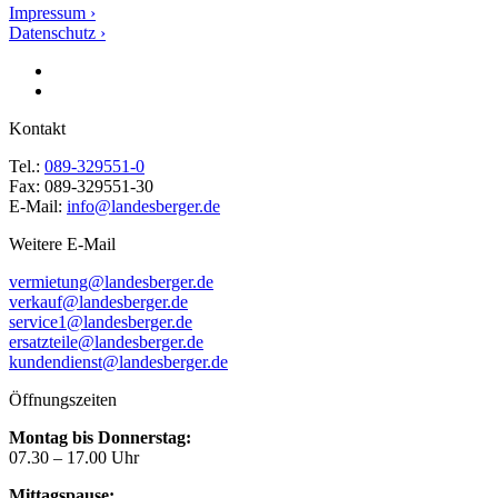
Impressum ›
Datenschutz ›
Kontakt
Tel.:
089-329551-0
Fax: 089-329551-30
E-Mail:
info@landesberger.de
Weitere E-Mail
vermietung@landesberger.de
verkauf@landesberger.de
service1@landesberger.de
ersatzteile@landesberger.de
kundendienst@landesberger.de
Öffnungszeiten
Montag bis Donnerstag:
07.30 – 17.00 Uhr
Mittagspause: