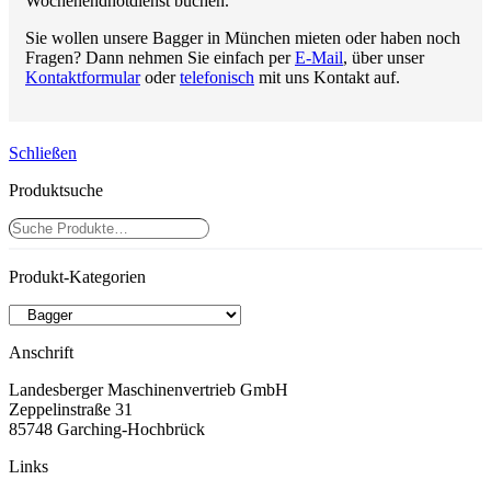
Wochenendnotdienst buchen.
Sie wollen unsere Bagger in München mieten oder haben noch
Fragen? Dann nehmen Sie einfach per
E-Mail
, über unser
Kontaktformular
oder
telefonisch
mit uns Kontakt auf.
Schließen
Produktsuche
Suchen
Produkt-Kategorien
Anschrift
Landesberger Maschinenvertrieb GmbH
Zeppelinstraße 31
85748 Garching-Hochbrück
Links