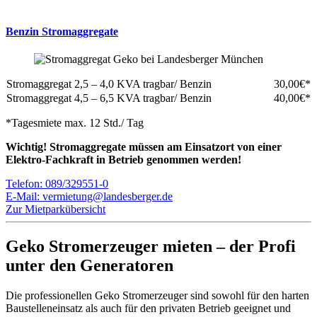
Benzin Stromaggregate
Stromaggregat 2,5 – 4,0 KVA tragbar/ Benzin
30,00€*
Stromaggregat 4,5 – 6,5 KVA tragbar/ Benzin
40,00€*
*Tagesmiete max. 12 Std./ Tag
Wichtig! Stromaggregate müssen am Einsatzort von einer
Elektro-Fachkraft in Betrieb genommen werden!
Telefon: 089/329551-0
E-Mail: vermietung@landesberger.de
Zur Mietparkübersicht
Geko Stromerzeuger mieten – der Profi
unter den Generatoren
Die professionellen Geko Stromerzeuger sind sowohl für den harten
Baustelleneinsatz als auch für den privaten Betrieb geeignet und