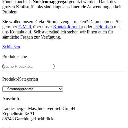
können auch als
Notstromaggregat
genutzt werden. Dank des
großen Kraftstofftanks sind lange ausdauernde Anwendungen kein
Problem.
Sie wollen unsere Geko Stromerzeuger mieten? Dann nehmen Sie
gern per
E-Mail
, über unser
Kontaktformular
oder
telefonisch
mit
uns Kontakt auf. Selbstverständlich stehen wir Ihnen auch für
sämtliche Fragen zur Verfügung.
Schließen
Produktsuche
Suchen
Produkt-Kategorien
Anschrift
Landesberger Maschinenvertrieb GmbH
Zeppelinstraße 31
85748 Garching-Hochbrück