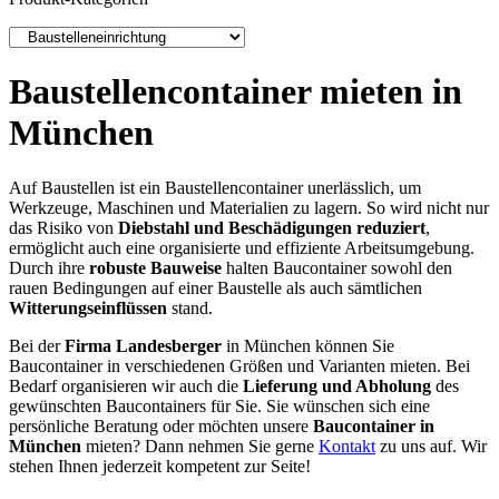
Baustellencontainer mieten in
München
Auf Baustellen ist ein Baustellencontainer unerlässlich, um
Werkzeuge, Maschinen und Materialien zu lagern. So wird nicht nur
das Risiko von
Diebstahl und Beschädigungen reduziert
,
ermöglicht auch eine organisierte und effiziente Arbeitsumgebung.
Durch ihre
robuste Bauweise
halten Baucontainer sowohl den
rauen Bedingungen auf einer Baustelle als auch sämtlichen
Witterungseinflüssen
stand.
Bei der
Firma Landesberger
in München können Sie
Baucontainer in verschiedenen Größen und Varianten mieten. Bei
Bedarf organisieren wir auch die
Lieferung und Abholung
des
gewünschten Baucontainers für Sie. Sie wünschen sich eine
persönliche Beratung oder möchten unsere
Baucontainer in
München
mieten? Dann nehmen Sie gerne
Kontakt
zu uns auf. Wir
stehen Ihnen jederzeit kompetent zur Seite!