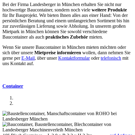
Bei der Firma Landesberger in München erhalten Sie nicht nur
hochwertige Baucontainer, sondern noch viele
weitere Produkte
für Ihr Bauprojekt. Wir bieten Ihnen alles aus einer Hand: Von der
persönlichen Beratung und einem umfangreichen Sortiment bis hin
zur zuverlässigen Lieferung sowie Abholung. In unserem großen
Mietpark in München können Sie sowohl verschiedene
Baucontainer als auch
praktisches Zubehör
mieten.
Wenn Sie unsere Baucontainer in München mieten möchten oder
sich über unsere
Mietpreise informieren
wollen, dann nehmen Sie
gerne per
E-Mail
, über unser
Kontaktformular
oder
telefonisch
mit
uns Kontakt auf.
Container